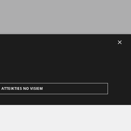
×
ATTEIKTIES NO VISIEM