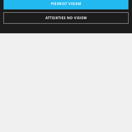
PIEKRIST VISIEM
ATTEIKTIES NO VISIEM