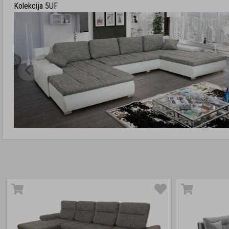
Kolekcija 5UF