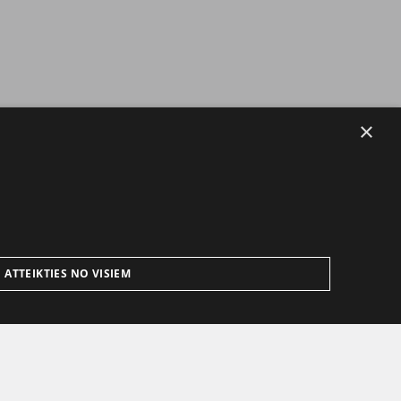
×
ATTEIKTIES NO VISIEM