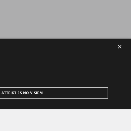
×
ATTEIKTIES NO VISIEM