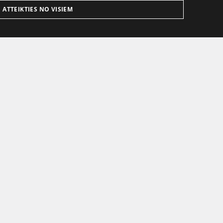
ATTEIKTIES NO VISIEM