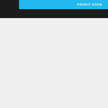
PIEKRIST VISIEM