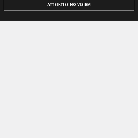
ATTEIKTIES NO VISIEM