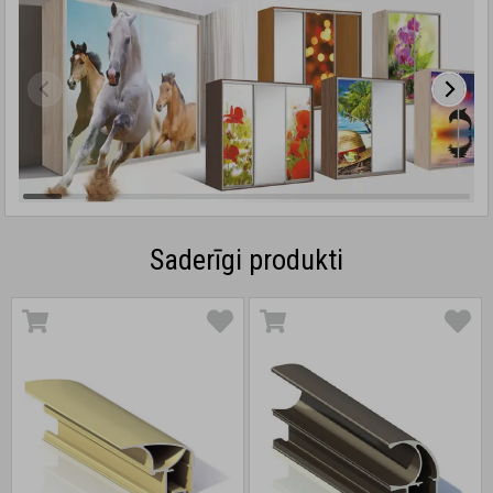
Saderīgi produkti