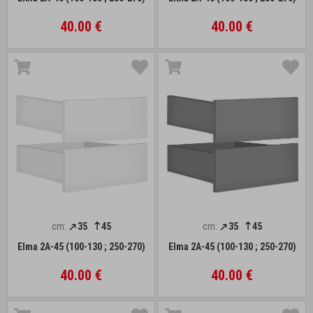
40.00 €
40.00 €
cm:
35
45
cm:
35
45
Elma 2A-45 (100-130 ; 250-270)
Elma 2A-45 (100-130 ; 250-270)
40.00 €
40.00 €