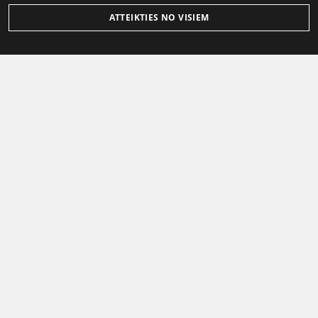
ATTEIKTIES NO VISIEM